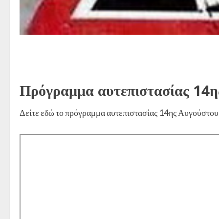
Πρόγραμμα αυτεπιστασίας 14η
Δείτε εδώ το πρόγραμμα αυτεπιστασίας 14ης Αυγούστο