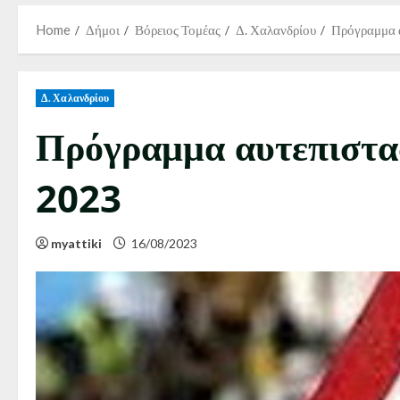
Home
Δήμοι
Βόρειος Τομέας
Δ. Χαλανδρίου
Πρόγραμμα 
Δ. Χαλανδρίου
Πρόγραμμα αυτεπιστα
2023
myattiki
16/08/2023