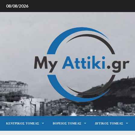
08/08/2026
ΚΕΝΤΡΙΚΌΣ ΤΟΜΈΑΣ
ΒΌΡΕΙΟΣ ΤΟΜΈΑΣ
ΔΥΤΙΚΌΣ ΤΟΜΈΑΣ