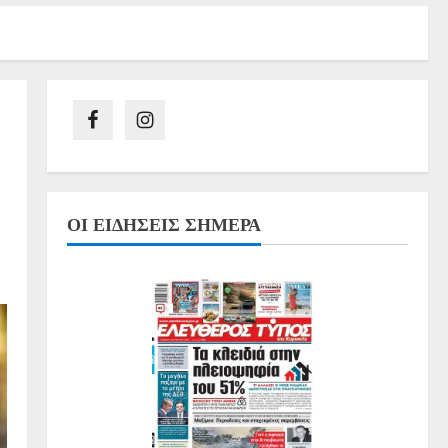
ΟΙ ΕΙΔΉΣΕΙΣ ΣΉΜΕΡΑ