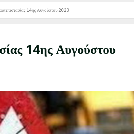
αυτεπιστασίας 14ης Αυγούστου 2023
σίας 14ης Αυγούστου