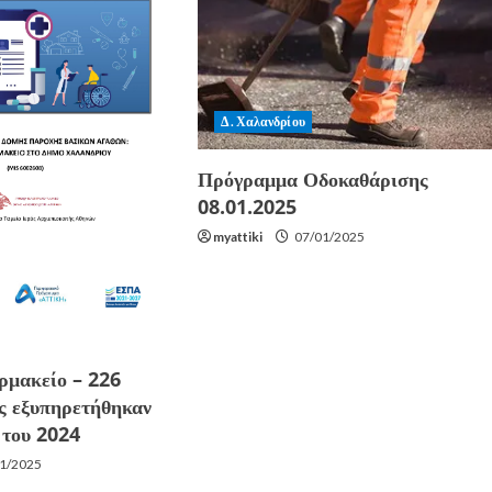
Δ. Χαλανδρίου
Πρόγραμμα Οδοκαθάρισης
08.01.2025
myattiki
07/01/2025
ρμακείο – 226
ς εξυπηρετήθηκαν
 του 2024
1/2025