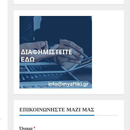
ΕΠΙΚΟΙΝΩΝΗΣΤΕ ΜΑΖΙ ΜΑΣ
Όνομα
*