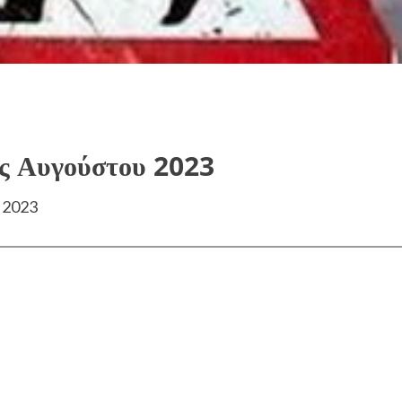
ς Αυγούστου 2023
υ 2023