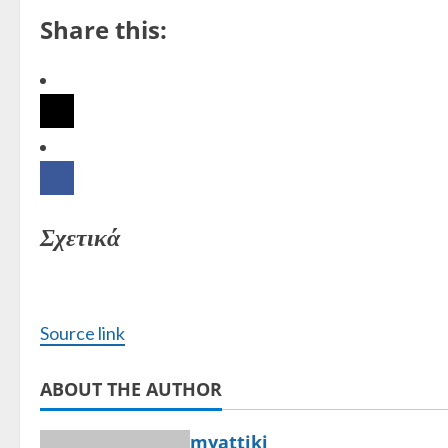
Share this:
Σχετικά
Source link
ABOUT THE AUTHOR
myattiki