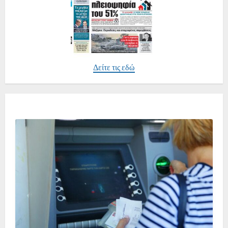
Δείτε τις εδώ