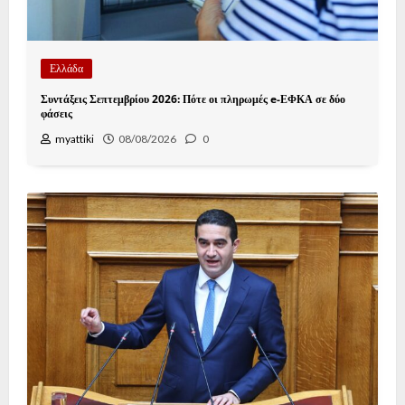
Ελλάδα
Συντάξεις Σεπτεμβρίου 2026: Πότε οι πληρωμές e-ΕΦΚΑ σε δύο
φάσεις
myattiki
08/08/2026
0