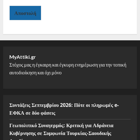
Αποστολή
MyAttiki.gr
Στόχος μας η έγκαιρη και έγκυρη ενημέρωση για την τοπική
αυτοδιοίκηση και όχι μόνο
Συντάξεις Σεπτεμβρίου 2026: Πότε οι πληρωμές e-
ΕΦΚΑ σε δύο φάσεις
Γεωπολιτικό Συναγερμός: Κριτική για Αδράνεια
Κυβέρνησης σε Συμφωνία Τουρκίας-Σαουδικής