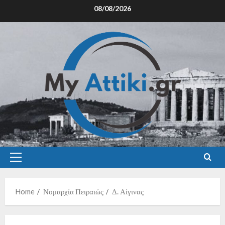
08/08/2026
Home
Νομαρχία Πειραιώς
Δ. Αίγινας