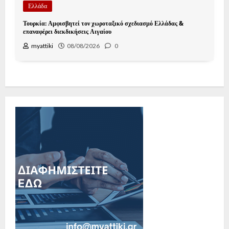
Ελλάδα
Τουρκία: Αμφισβητεί τον χωροταξικό σχεδιασμό Ελλάδας &
επαναφέρει διεκδικήσεις Αιγαίου
myattiki
08/08/2026
0