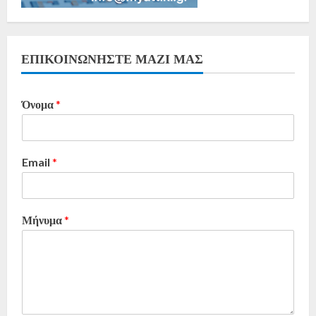
ΕΠΙΚΟΙΝΩΝΗΣΤΕ ΜΑΖΙ ΜΑΣ
Όνομα
*
Email
*
Μήνυμα
*