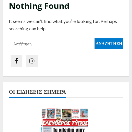
Nothing Found
It seems we can’t find what you’re looking for. Perhaps
searching can help.
ΟΙ ΕΙΔΉΣΕΙΣ ΣΉΜΕΡΑ