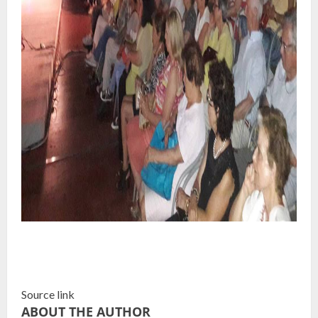
Source link
ABOUT THE AUTHOR