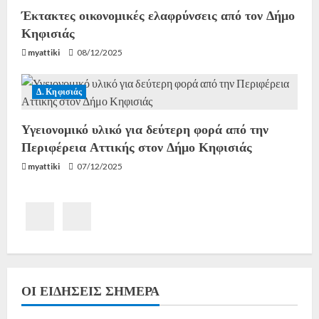
Έκτακτες οικονομικές ελαφρύνσεις από τον Δήμο
Κηφισιάς
myattiki
08/12/2025
Δ. Κηφισιάς
Υγειονομικό υλικό για δεύτερη φορά από την
Περιφέρεια Αττικής στον Δήμο Κηφισιάς
myattiki
07/12/2025
ΟΙ ΕΙΔΉΣΕΙΣ ΣΉΜΕΡΑ