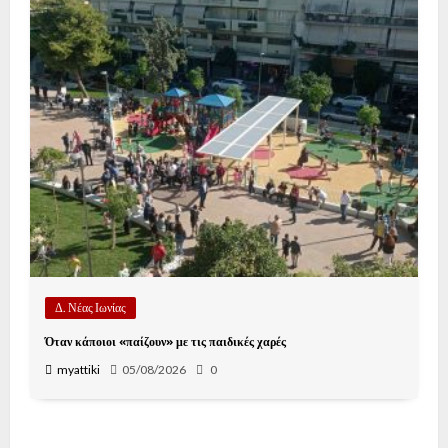
Δ. Νέας Ιωνίας
Όταν κάποιοι «παίζουν» με τις παιδικές χαρές
myattiki
05/08/2026
0