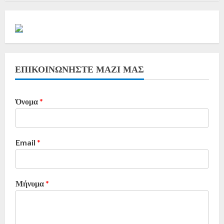
ΕΠΙΚΟΙΝΩΝΗΣΤΕ ΜΑΖΙ ΜΑΣ
Όνομα
*
Email
*
Μήνυμα
*