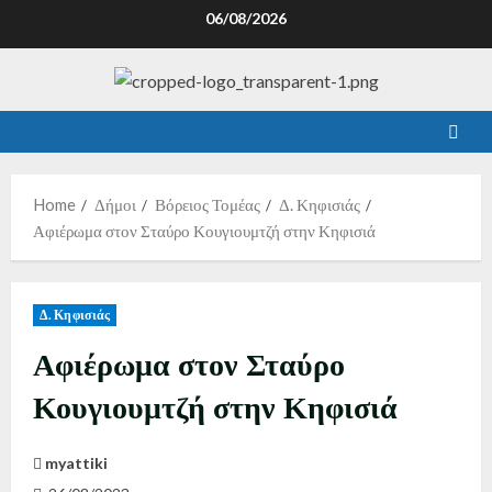
06/08/2026
Home
Δήμοι
Βόρειος Τομέας
Δ. Κηφισιάς
Αφιέρωμα στον Σταύρο Κουγιουμτζή στην Κηφισιά
Δ. Κηφισιάς
Αφιέρωμα στον Σταύρο
Κουγιουμτζή στην Κηφισιά
myattiki