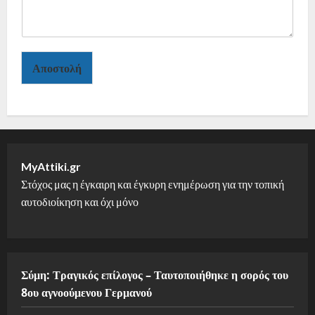
Αποστολή
MyAttiki.gr
Στόχος μας η έγκαιρη και έγκυρη ενημέρωση για την τοπική
αυτοδιοίκηση και όχι μόνο
Σύμη: Τραγικός επίλογος – Ταυτοποιήθηκε η σορός του
8ου αγνοούμενου Γερμανού