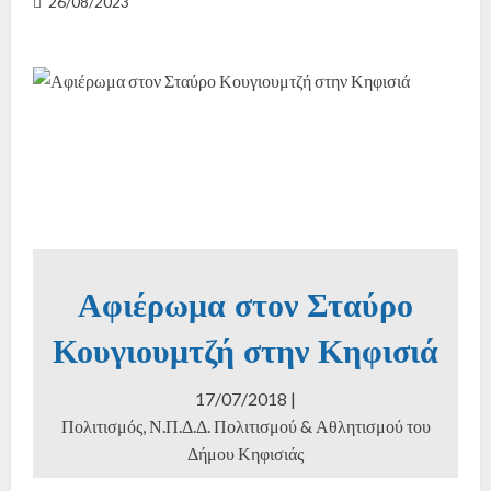
26/08/2023
Αφιέρωμα στον Σταύρο
Κουγιουμτζή στην Κηφισιά
17/07/2018 |
Πολιτισμός
,
Ν.Π.Δ.Δ. Πολιτισμού & Αθλητισμού του
Δήμου Κηφισιάς