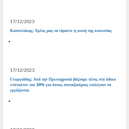
17/12/2023
Κασσελάκης: Χρέος μας να είμαστε η φωνή της κοινωνίας
17/12/2023
Γεωργιάδης: Από την Πρωτοχρονιά βάζουμε τέλος στο άδικο
«πέναλτι» του 30% για όσους συνταξιούχους επιλέγουν να
εργάζονται