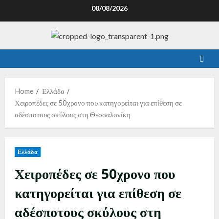
08/08/2026
Home
Ελλάδα
Χειροπέδες σε 50χρονο που κατηγορείται για επίθεση σε
αδέσποτους σκύλους στη Θεσσαλονίκη
Ελλάδα
Χειροπέδες σε 50χρονο που
κατηγορείται για επίθεση σε
αδέσποτους σκύλους στη