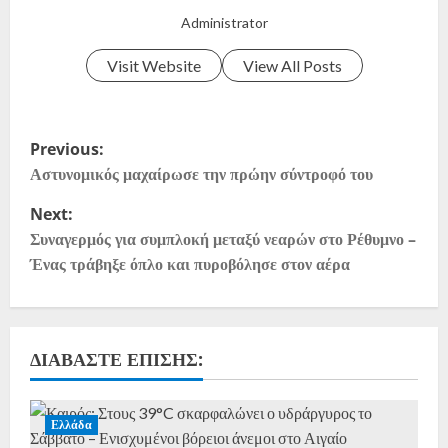
Administrator
Visit Website
View All Posts
Previous:
Αστυνομικός μαχαίρωσε την πρώην σύντροφό του
Next:
Συναγερμός για συμπλοκή μεταξύ νεαρών στο Ρέθυμνο –
Ένας τράβηξε όπλο και πυροβόλησε στον αέρα
ΔΙΑΒΆΣΤΕ ΕΠΊΣΗΣ:
Ελλάδα