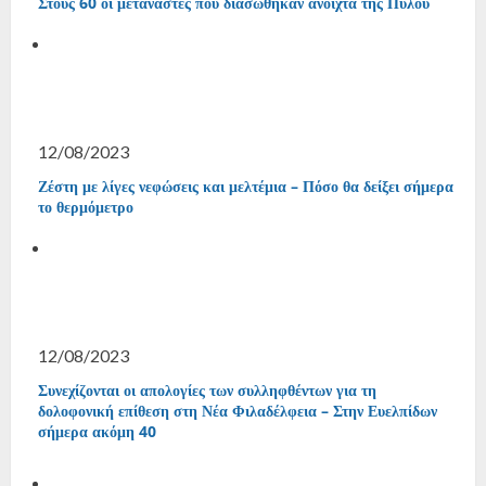
Στους 60 οι μετανάστες που διασώθηκαν ανοιχτά της Πύλου
12/08/2023
Ζέστη με λίγες νεφώσεις και μελτέμια – Πόσο θα δείξει σήμερα
το θερμόμετρο
12/08/2023
Συνεχίζονται οι απολογίες των συλληφθέντων για τη
δολοφονική επίθεση στη Νέα Φιλαδέλφεια – Στην Ευελπίδων
σήμερα ακόμη 40