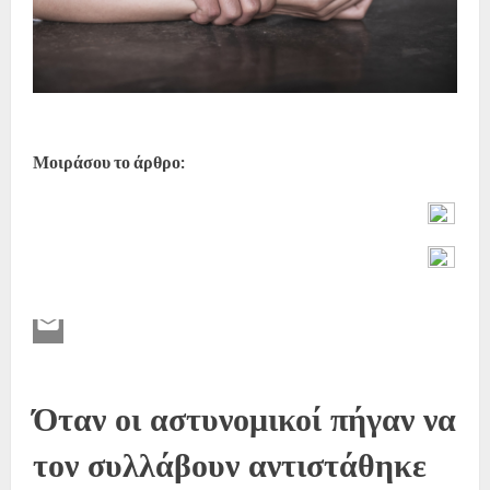
Μοιράσου το άρθρο:
Όταν οι αστυνομικοί πήγαν να
τον συλλάβουν αντιστάθηκε