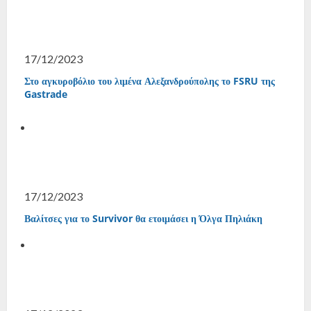
17/12/2023
Στο αγκυροβόλιο του λιμένα Αλεξανδρούπολης το FSRU της
Gastrade
17/12/2023
Βαλίτσες για το Survivor θα ετοιμάσει η Όλγα Πηλιάκη