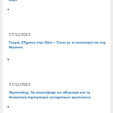
17/12/2023
Νεκρός 37χρονος στην Πύλο – Έπεσε με το αυτοκίνητό του στη
θάλασσα
17/12/2023
Μητσοτάκης: Να απαλλάξουμε τον αθλητισμό από τη
δολοφονική συμπεριφορά εγκληματικών οργανώσεων