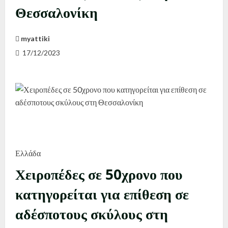
Θεσσαλονίκη
myattiki
17/12/2023
Ελλάδα
Χειροπέδες σε 50χρονο που
κατηγορείται για επίθεση σε
αδέσποτους σκύλους στη