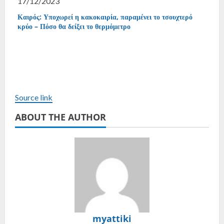
17/12/2023
Καιρός: Υποχωρεί η κακοκαιρία, παραμένει το τσουχτερό
κρύο – Πόσο θα δείξει το θερμόμετρο
Source link
ABOUT THE AUTHOR
myattiki