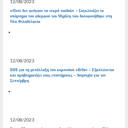
12/08/2023
«Ποτέ δεν φεύγουν τα νεκρά παιδιά» – Συγκλονίζει το
υπόμνημα του αδερφού του Μιχάλη που δολοφονήθηκε στη
Νέα Φιλαδέλφεια
12/08/2023
SOS για τη μετάλλαξη του κορονοϊού «Eris» – Εξαπλώνεται
και προβληματίζει τους επιστήμονες – Ανησυχία για τον
Σεπτέμβρη
12/08/2023