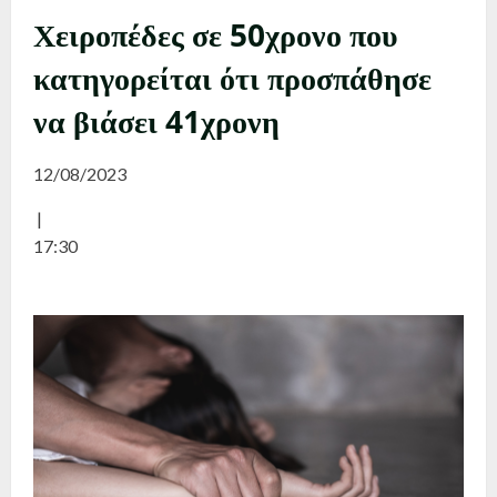
Χειροπέδες σε 50χρονο που
κατηγορείται ότι προσπάθησε
να βιάσει 41χρονη
12/08/2023
|
17:30