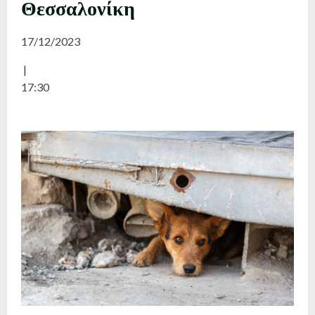
Θεσσαλονίκη
17/12/2023
|
17:30