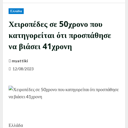
Ελλάδα
Χειροπέδες σε 50χρονο που
κατηγορείται ότι προσπάθησε
να βιάσει 41χρονη
myattiki
12/08/2023
Ελλάδα