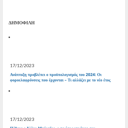
ΔΗΜΟΦΙΛΗ
17/12/2023
Ανάπτυξη προβλέπει ο προϋπολογισμός του 2024: Οι
φοροελαφρύνσεις που έρχονται – Τι αλλάζει με το νέο έτος
17/12/2023