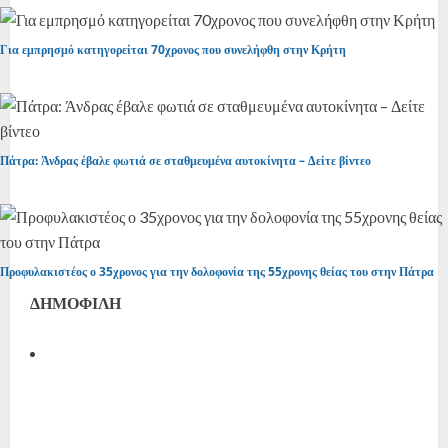
Για εμπρησμό κατηγορείται 70χρονος που συνελήφθη στην Κρήτη
Πάτρα: Άνδρας έβαλε φωτιά σε σταθμευμένα αυτοκίνητα – Δείτε βίντεο
Προφυλακιστέος ο 35χρονος για την δολοφονία της 55χρονης θείας του στην Πάτρα
ΔΗΜΟΦΙΛΗ