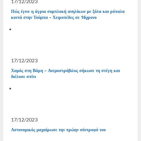
17/12/2023
Πώς έγινε η άγρια συμπλοκή ανηλίκων με ξύλα και ρόπαλα
κοντά στην Τούμπα – Χειροπέδες σε 16χρονο
17/12/2023
Χαμός στη Βάρη – Ανεμοστρόβιλος σήκωσε τη στέγη και
διέλυσε σπίτι
17/12/2023
Αστυνομικός μαχαίρωσε την πρώην σύντροφό του