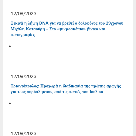
12/08/2023
Ξεκινά η λήψη DNA για να βρεθεί ο δολοφόνος του 29χρονου
Μιχάλη Κατσούρη – Στο «μικροσκόπιο» βίντεο και
φωτογραφίες
12/08/2023
Τριαντόπουλος: Προχωρά η διαδικασία της πρώτης αρωγής
για τους πυρόπληκτους από τις φωτιές του Ιουλίου
12/08/2023