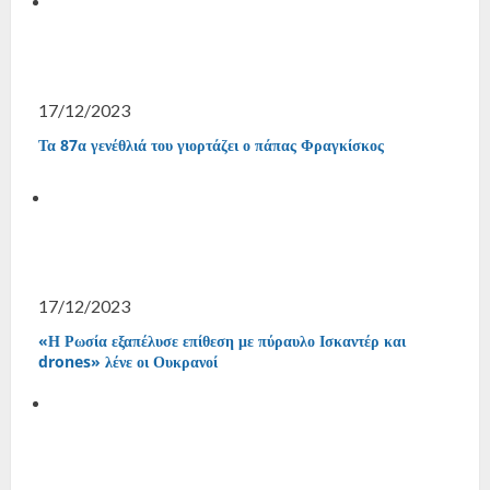
17/12/2023
Τα 87α γενέθλιά του γιορτάζει ο πάπας Φραγκίσκος
17/12/2023
«Η Ρωσία εξαπέλυσε επίθεση με πύραυλο Ισκαντέρ και
drones» λένε οι Ουκρανοί