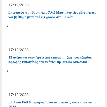
17/12/2023
Επέστρεψε στη Βρετανία ο Άλεξ Μπάτι που είχε εξαφανιστεί
και βρέθηκε μετά από έξι χρόνια στη Γαλλία
17/12/2023
13 άνθρωποι στην Αργεντινή έχασαν τη ζωή τους εξαιτίας
σφοδρής καταιγίδας που πλήττει την Μπαΐα Μπλάνκα
17/12/2023
ΕΚΤ και Fed θα προχωρήσουν σε μειώσεις των επιτοκίων το
2024