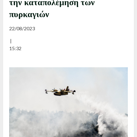
την καταπολέμηση των
πυρκαγιών
22/08/2023
|
15:32