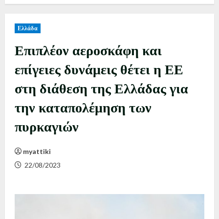
Ελλάδα
Επιπλέον αεροσκάφη και
επίγειες δυνάμεις θέτει η ΕΕ
στη διάθεση της Ελλάδας για
την καταπολέμηση των
πυρκαγιών
myattiki
22/08/2023