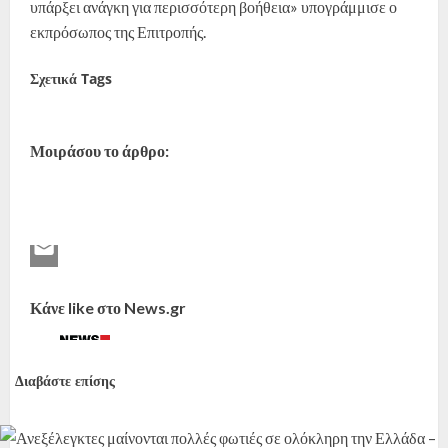
υπάρξει ανάγκη για περισσότερη βοήθεια» υπογράμμισε ο
εκπρόσωπος της Επιτροπής.
Σχετικά Tags
Ελλάδα
φωτιές
Μοιράσου το άρθρο:
Κάνε like στο News.gr
Διαβάστε επίσης