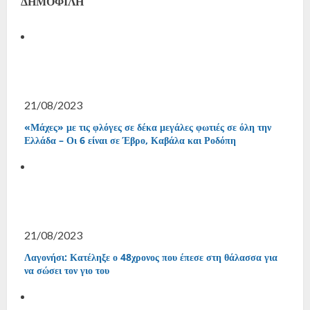
ΔΗΜΟΦΙΛΗ
21/08/2023
«Μάχες» με τις φλόγες σε δέκα μεγάλες φωτιές σε όλη την
Ελλάδα – Οι 6 είναι σε Έβρο, Καβάλα και Ροδόπη
21/08/2023
Λαγονήσι: Κατέληξε ο 48χρονος που έπεσε στη θάλασσα για
να σώσει τον γιο του