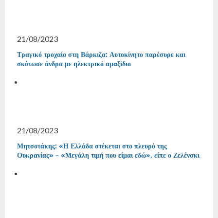
21/08/2023
Τραγικό τροχαίο στη Βάρκιζα: Αυτοκίνητο παρέσυρε και
σκότωσε άνδρα με ηλεκτρικό αμαξίδιο
21/08/2023
Μητσοτάκης: «Η Ελλάδα στέκεται στο πλευρό της
Ουκρανίας» – «Μεγάλη τιμή που είμαι εδώ», είπε ο Ζελένσκι