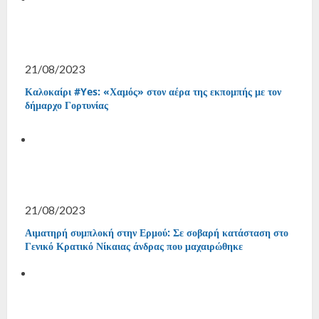
21/08/2023
Καλοκαίρι #Yes: «Χαμός» στον αέρα της εκπομπής με τον
δήμαρχο Γορτυνίας
21/08/2023
Αιματηρή συμπλοκή στην Ερμού: Σε σοβαρή κατάσταση στο
Γενικό Κρατικό Νίκαιας άνδρας που μαχαιρώθηκε