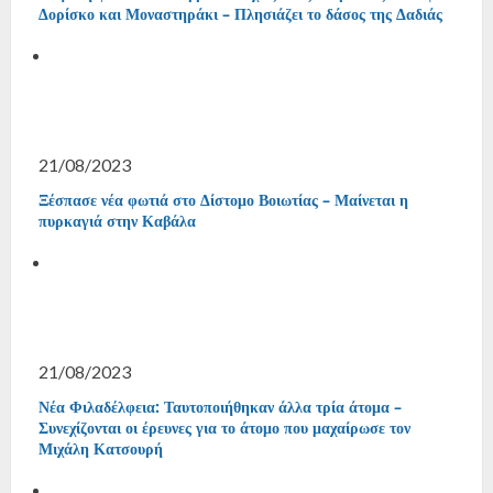
Δορίσκο και Μοναστηράκι – Πλησιάζει το δάσος της Δαδιάς
21/08/2023
Ξέσπασε νέα φωτιά στο Δίστομο Βοιωτίας – Μαίνεται η
πυρκαγιά στην Καβάλα
21/08/2023
Νέα Φιλαδέλφεια: Ταυτοποιήθηκαν άλλα τρία άτομα –
Συνεχίζονται οι έρευνες για το άτομο που μαχαίρωσε τον
Μιχάλη Κατσουρή