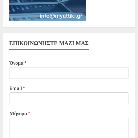
ΕΠΙΚΟΙΝΩΝΗΣΤΕ ΜΑΖΙ ΜΑΣ
Όνομα
*
Email
*
Μήνυμα
*