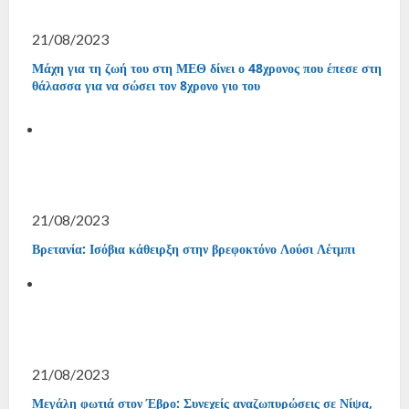
21/08/2023
Μάχη για τη ζωή του στη ΜΕΘ δίνει ο 48χρονος που έπεσε στη
θάλασσα για να σώσει τον 8χρονο γιο του
21/08/2023
Βρετανία: Ισόβια κάθειρξη στην βρεφοκτόνο Λούσι Λέτμπι
21/08/2023
Μεγάλη φωτιά στον Έβρο: Συνεχείς αναζωπυρώσεις σε Νίψα,