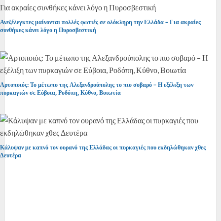
Ανεξέλεγκτες μαίνονται πολλές φωτιές σε ολόκληρη την Ελλάδα – Για ακραίες
συνθήκες κάνει λόγο η Πυροσβεστική
Αρτοποιός: Το μέτωπο της Αλεξανδρούπολης το πιο σοβαρό – Η εξέλιξη των
πυρκαγιών σε Εύβοια, Ροδόπη, Κύθνο, Βοιωτία
Κάλυψαν με καπνό τον ουρανό της Ελλάδας οι πυρκαγιές που εκδηλώθηκαν χθες
Δευτέρα