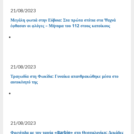
21/08/2023
Μεγάλη φωτιά στην Εύβοια: Στα πρώτα σπίτια στα Ψαχνά
έφθασαν οι φλόγες – Μήνυμα του 112 στους κατοίκους
21/08/2023
Τραγωδία στη Φωκίδα: Γυναίκα απανθρακώθηκε μέσα στο
αυτοκίνητό της
21/08/2023
Φρενίτιδα με την ταινία «Barbie» στη Θεσσαλονίκη: Δεκάδες