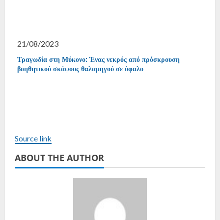
21/08/2023
Τραγωδία στη Μύκονο: Ένας νεκρός από πρόσκρουση
βοηθητικού σκάφους θαλαμηγού σε ύφαλο
Source link
ABOUT THE AUTHOR