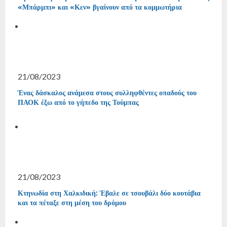
«Μπάρμπι» και «Κεν» βγαίνουν από τα κομμωτήρια
21/08/2023
Ένας δάσκαλος ανάμεσα στους συλληφθέντες οπαδούς του
ΠΑΟΚ έξω από το γήπεδο της Τούμπας
21/08/2023
Κτηνωδία στη Χαλκιδική: Έβαλε σε τσουβάλι δύο κουτάβια
και τα πέταξε στη μέση του δρόμου