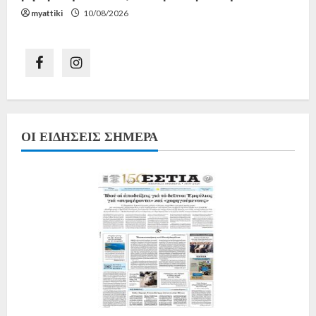
myattiki
10/08/2026
ΟΙ ΕΙΔΉΣΕΙΣ ΣΉΜΕΡΑ