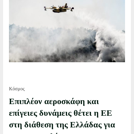
Κόσμος
Επιπλέον αεροσκάφη και
επίγειες δυνάμεις θέτει η ΕΕ
στη διάθεση της Ελλάδας για