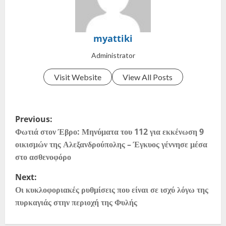
myattiki
Administrator
Visit Website
View All Posts
Previous:
Φωτιά στον Έβρο: Μηνύματα του 112 για εκκένωση 9
οικισμών της Αλεξανδρούπολης – Έγκυος γέννησε μέσα
στο ασθενοφόρο
Next:
Οι κυκλοφοριακές ρυθμίσεις που είναι σε ισχύ λόγω της
πυρκαγιάς στην περιοχή της Φυλής