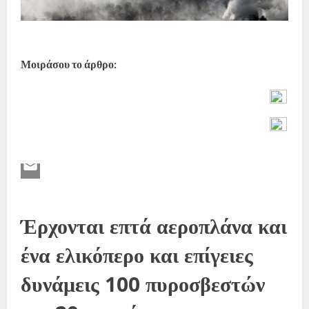
Μοιράσου το άρθρο:
Έρχονται επτά αεροπλάνα και
ένα ελικόπερο και επίγειες
δυνάμεις 100 πυροσβεστών