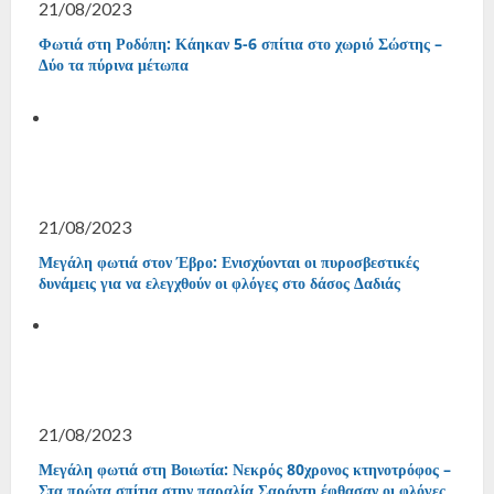
21/08/2023
Φωτιά στη Ροδόπη: Κάηκαν 5-6 σπίτια στο χωριό Σώστης –
Δύο τα πύρινα μέτωπα
21/08/2023
Μεγάλη φωτιά στον Έβρο: Ενισχύονται οι πυροσβεστικές
δυνάμεις για να ελεγχθούν οι φλόγες στο δάσος Δαδιάς
21/08/2023
Μεγάλη φωτιά στη Βοιωτία: Νεκρός 80χρονος κτηνοτρόφος –
Στα πρώτα σπίτια στην παραλία Σαράντη έφθασαν οι φλόγες