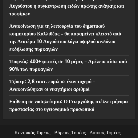
Αυγούστου η συγκέντρωση ειδών πρώτης ανάγκης και
τροφίμων
Ανακοίνωση για τη λειτουργία του δημοτικού
κοιμητηρίου Καλλιθέας – θα παραμείνει κλειστό από
την Δευτέρα 10 Αυγούστου λόγω υψηλού κινδύνου
εκδήλωσης πυρκαγιών
Τουρνάς: 400+ φωτιές σε 10 μέρες – Αμέλεια πίσω από
90% των πυρκαγιών
Τζόκερ: 2,8 εκατ. ευρώ σε έναν τυχερό –
Ανακοινώθηκαν οι νικητήριοι αριθμοί
Επίθεση σε νοσηλεύτρια: Ο Γεωργιάδης στέλνει μήνυμα
προστασίας στο υγειονομικό προσωπικό
Κεντρικός Τομέας
Βόρειος Τομέας
Δυτικός Τομέας