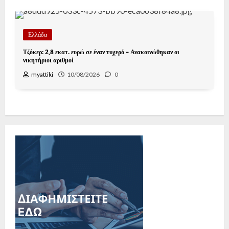
Ελλάδα
Τζόκερ: 2,8 εκατ. ευρώ σε έναν τυχερό – Ανακοινώθηκαν οι
νικητήριοι αριθμοί
myattiki
10/08/2026
0