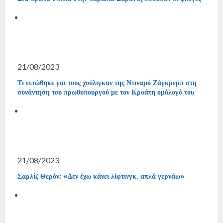
21/08/2023
Τι ειπώθηκε για τους χούλιγκαν της Ντιναμό Ζάγκρεμπ στη
συνάντηση του πρωθυπουργού με τον Κροάτη ομόλογό του
21/08/2023
Σαρλίζ Θερόν: «Δεν έχω κάνει λίφτινγκ, απλά γερνάω»