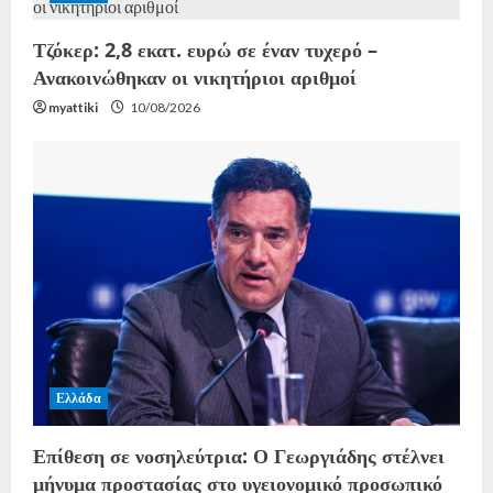
Τζόκερ: 2,8 εκατ. ευρώ σε έναν τυχερό –
Ανακοινώθηκαν οι νικητήριοι αριθμοί
myattiki
10/08/2026
Ελλάδα
Επίθεση σε νοσηλεύτρια: Ο Γεωργιάδης στέλνει
μήνυμα προστασίας στο υγειονομικό προσωπικό