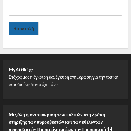
Αποστολή
MyAttiki.gr
Στόχος μας η έγκαιρη και έγκυρη ενημέρωση για την τοπική
αυτοδιοίκηση και όχι μόνο
Μεγάλη η ανταπόκριση των πολιτών στη δράση
στήριξης των πυροσβεστών και των εθελοντών
πυροσβεστών Παρατείνεται έως την Παρασκευή 14