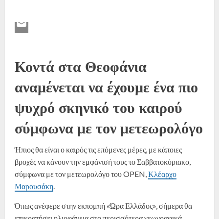
Κοντά στα Θεοφάνια
αναμένεται να έχουμε ένα πιο
ψυχρό σκηνικό του καιρού
σύμφωνα με τον μετεωρολόγο
Ήπιος θα είναι ο καιρός τις επόμενες μέρες, με κάποιες
βροχές να κάνουν την εμφάνισή τους το Σαββατοκύριακο,
σύμφωνα με τον μετεωρολόγο του OPEN,
Κλέαρχο
Μαρουσάκη
.
Όπως ανέφερε στην εκπομπή «Ώρα Ελλάδος», σήμερα θα
επικρατήσει ηλιοφάνεια στα περισσότερα γεωγραφικά