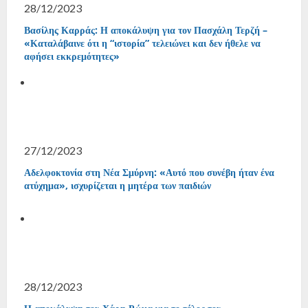
28/12/2023
Βασίλης Καρράς: Η αποκάλυψη για τον Πασχάλη Τερζή –
«Καταλάβαινε ότι η “ιστορία” τελειώνει και δεν ήθελε να
αφήσει εκκρεμότητες»
27/12/2023
Αδελφοκτονία στη Νέα Σμύρνη: «Αυτό που συνέβη ήταν ένα
ατύχημα», ισχυρίζεται η μητέρα των παιδιών
28/12/2023