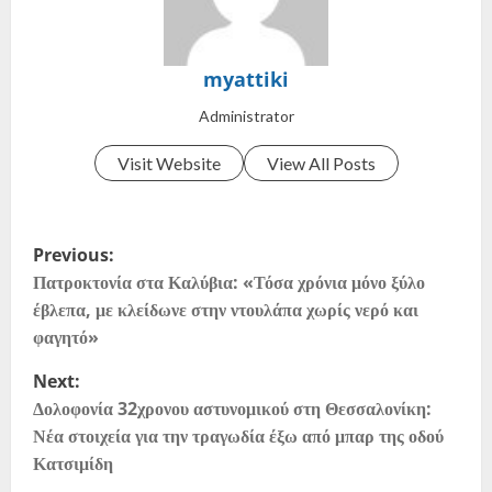
myattiki
Administrator
Visit Website
View All Posts
Previous:
Πατροκτονία στα Καλύβια: «Τόσα χρόνια μόνο ξύλο
έβλεπα, με κλείδωνε στην ντουλάπα χωρίς νερό και
φαγητό»
Next:
Δολοφονία 32χρονου αστυνομικού στη Θεσσαλονίκη:
Νέα στοιχεία για την τραγωδία έξω από μπαρ της οδού
Κατσιμίδη