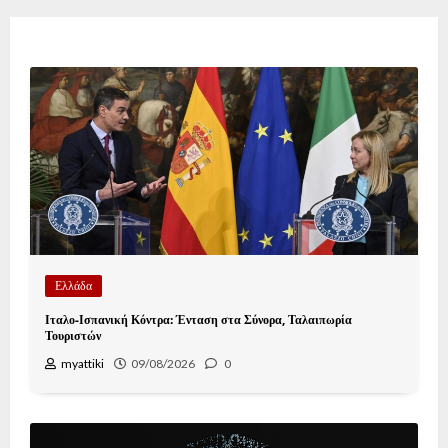
Ελλάδα
Ιταλο-Ισπανική Κόντρα: Ένταση στα Σύνορα, Ταλαιπωρία
Τουριστών
myattiki
09/08/2026
0