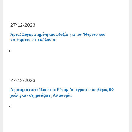
27/12/2023
Άρτα: Συγκρατημένη αισιοδοξία για τον 14χρονο που
κατέρρευσε στα κάλαντα
27/12/2023
Αιματηρά επεισόδια στου Ρέντη: Δικογραφία σε βάρος 50
χούλιγκαν σχηματίζει η Αστυνομία