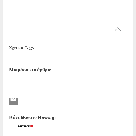
Σχετικά Tags
Κλέαρχος Μαρουσάκης
Καιρός
Μοιράσου το άρθρο:
Κάνε like στο News.gr