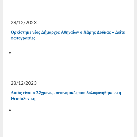
28/12/2023
Ορκίστηκε νέος Δήμαρχος Αθηναίων ο Χάρης Δούκας – Δείτε
φωτογραφίες
28/12/2023
Αυτός είναι ο 32χρονος αστυνομικός που δολοφονήθηκε στη
Θεσσαλονίκη