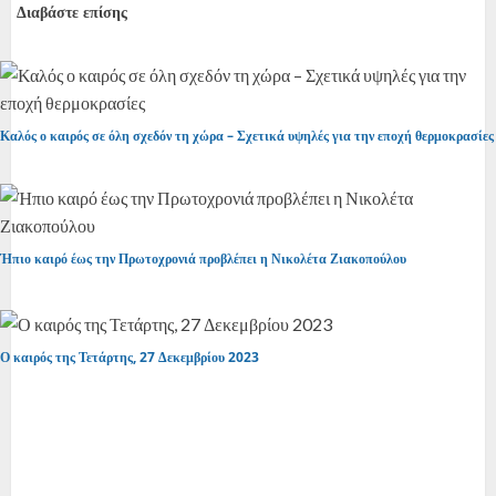
Διαβάστε επίσης
Καλός ο καιρός σε όλη σχεδόν τη χώρα – Σχετικά υψηλές για την εποχή θερμοκρασίες
Ήπιο καιρό έως την Πρωτοχρονιά προβλέπει η Νικολέτα Ζιακοπούλου
Ο καιρός της Τετάρτης, 27 Δεκεμβρίου 2023