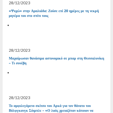
28/12/2023
«Ψυχώ» στην Αμαλιάδα: Ζούσε επί 20 ημέρες με τη νεκρή
μητέρα του στο σπίτι τους
28/12/2023
Μαχαίρωσαν θανάσιμα αστυνομικό σε μπαρ στη Θεσσαλονίκη
– Τι συνέβη
28/12/2023
Το αμφιλεγόμενο σκίτσο του Αρκά για τον θάνατο του
Βόλφγκανγκ Σόιμπλε – «Ο λαός χρειαζόταν κάποιον να