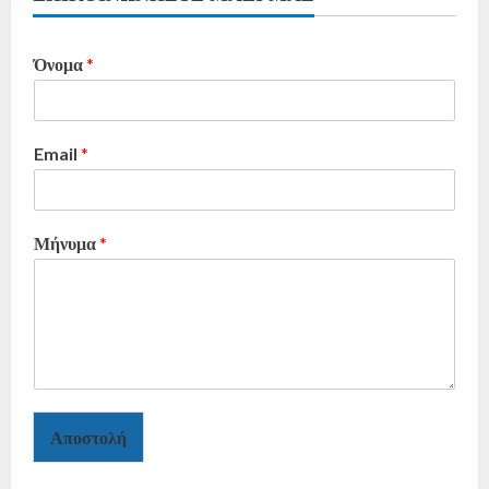
Όνομα
*
Email
*
Μήνυμα
*
Αποστολή