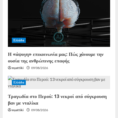
Ελλάδα
Η «άψογη» επικοινωνία μας: Πώς χάνουμε την
ουσία της ανθρώπινης επαφής
myattiki
09/08/2026
Ελλάδα
Τραγωδία στο Περού: 13 νεκροί από σύγκρουση
βαν με νταλίκα
myattiki
09/08/2026