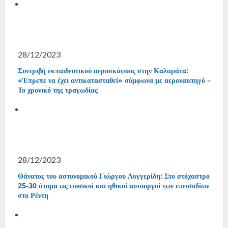
28/12/2023
Συντριβή εκπαιδευτικού αεροσκάφους στην Καλαμάτα:
«Έπρεπε να έχει αντικατασταθεί» σύμφωνα με αεροναυπηγό –
Το χρονικό της τραγωδίας
28/12/2023
Θάνατος του αστυνομικού Γιώργου Λυγγερίδη: Στο στόχαστρο
25-30 άτομα ως φυσικοί και ηθικοί αυτουργοί των επεισοδίων
στο Ρέντη