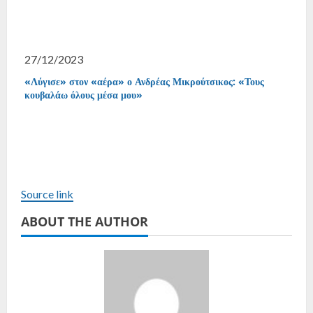
27/12/2023
«Λύγισε» στον «αέρα» ο Ανδρέας Μικρούτσικος: «Τους
κουβαλάω όλους μέσα μου»
Source link
ABOUT THE AUTHOR