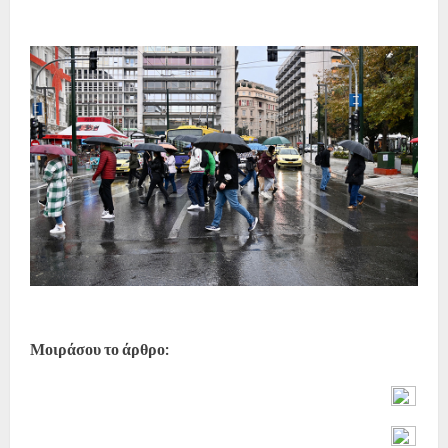
Μοιράσου το άρθρο: