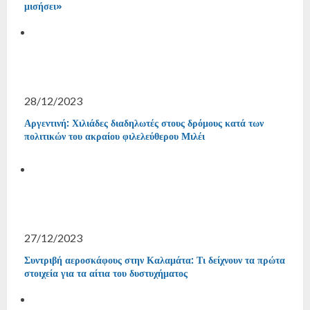
μισήσει»
28/12/2023
Αργεντινή: Χιλιάδες διαδηλωτές στους δρόμους κατά των
πολιτικών του ακραίου φιλελεύθερου Μιλέι
27/12/2023
Συντριβή αεροσκάφους στην Καλαμάτα: Τι δείχνουν τα πρώτα
στοιχεία για τα αίτια του δυστυχήματος