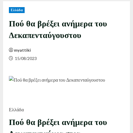
Ελλάδα
Πού θα βρέξει ανήμερα του
Δεκαπενταύγουστου
myattiki
15/08/2023
Ελλάδα
Πού θα βρέξει ανήμερα του