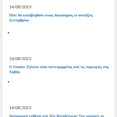
14/08/2023
Πότε θα καταβληθούν στους δικαιούχους οι συντάξεις
Σεπτεμβρίου
14/08/2023
Ο Ντουέιν Τζόνσον είναι συντετριμμένος από τις πυρκαγιές στη
Χαβάη
14/08/2023
Δολοφονική επίθεση στη Νέα Φιλαδέλφεια: Στις φυλακές σε