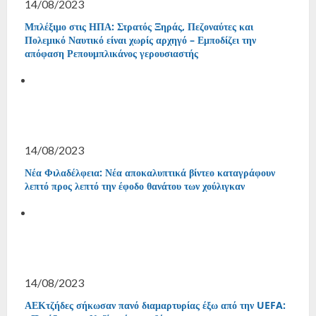
14/08/2023
Μπλέξιμο στις ΗΠΑ: Στρατός Ξηράς, Πεζοναύτες και
Πολεμικό Ναυτικό είναι χωρίς αρχηγό – Εμποδίζει την
απόφαση Ρεπουμπλικάνος γερουσιαστής
14/08/2023
Νέα Φιλαδέλφεια: Νέα αποκαλυπτικά βίντεο καταγράφουν
λεπτό προς λεπτό την έφοδο θανάτου των χούλιγκαν
14/08/2023
ΑΕΚτζήδες σήκωσαν πανό διαμαρτυρίας έξω από την UEFA: