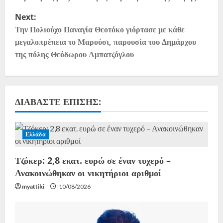
Next:
Την Πολιούχο Παναγία Θεοτόκο γιόρτασε με κάθε
μεγαλοπρέπεια το Μαρούσι, παρουσία του Δημάρχου
της πόλης Θεόδωρου Αμπατζόγλου
ΔΙΑΒΆΣΤΕ ΕΠΊΣΗΣ:
Ελλάδα
Τζόκερ: 2,8 εκατ. ευρώ σε έναν τυχερό –
Ανακοινώθηκαν οι νικητήριοι αριθμοί
myattiki
10/08/2026