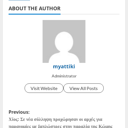
ABOUT THE AUTHOR
myattiki
Administrator
Visit Website
View All Posts
Previous:
Χίος: Σε νέα σύλληψη προχώρησαν οι αρχές για
παρανομίες με ξαπλώστρες στην παραλία της Κώμης