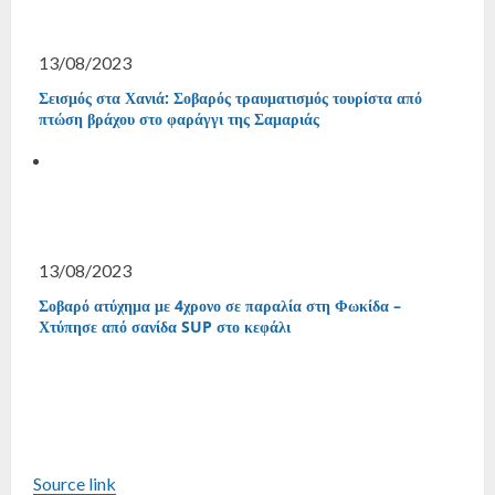
13/08/2023
Σεισμός στα Χανιά: Σοβαρός τραυματισμός τουρίστα από
πτώση βράχου στο φαράγγι της Σαμαριάς
13/08/2023
Σοβαρό ατύχημα με 4χρονο σε παραλία στη Φωκίδα –
Χτύπησε από σανίδα SUP στο κεφάλι
Source link