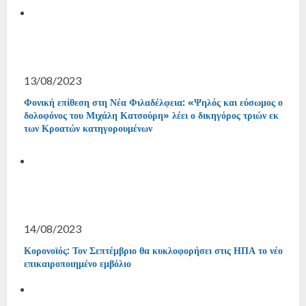
13/08/2023
Φονική επίθεση στη Νέα Φιλαδέλφεια: «Ψηλός και εύσωμος ο
δολοφόνος του Μιχάλη Κατσούρη» λέει ο δικηγόρος τριών εκ
των Κροατών κατηγορουμένων
14/08/2023
Κορονοϊός: Τον Σεπτέμβριο θα κυκλοφορήσει στις ΗΠΑ το νέο
επικαιροποιημένο εμβόλιο