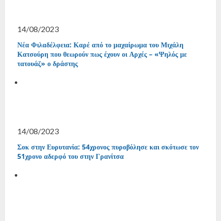
14/08/2023
Νέα Φιλαδέλφεια: Καρέ από το μαχαίρωμα του Μιχάλη
Κατσούρη που θεωρούν πως έχουν οι Αρχές – «Ψηλός με
τατουάζ» ο δράστης
14/08/2023
Σοκ στην Ευρυτανία: 54χρονος πυροβόλησε και σκότωσε τον
51χρονο αδερφό του στην Γρανίτσα