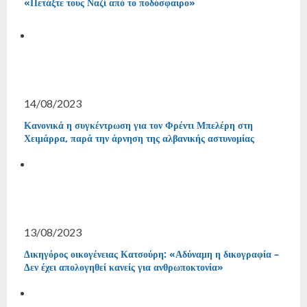
«Πετάξτε τους Ναζί από το ποδόσφαιρο»
14/08/2023
Κανονικά η συγκέντρωση για τον Φρέντι Μπελέρη στη
Χειμάρρα, παρά την άρνηση της αλβανικής αστυνομίας
13/08/2023
Δικηγόρος οικογένειας Κατσούρη: «Αδύναμη η δικογραφία –
Δεν έχει απολογηθεί κανείς για ανθρωποκτονία»