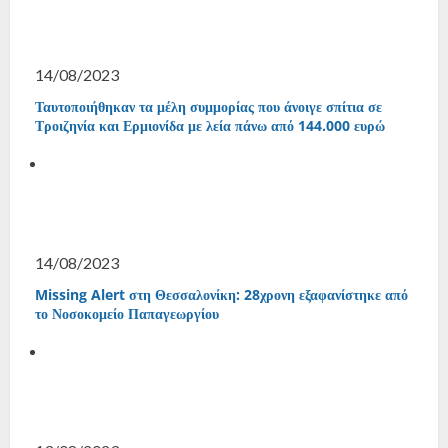
14/08/2023
Ταυτοποιήθηκαν τα μέλη συμμορίας που άνοιγε σπίτια σε
Τροιζηνία και Ερμιονίδα με λεία πάνω από 144.000 ευρώ
14/08/2023
Missing Alert στη Θεσσαλονίκη: 28χρονη εξαφανίστηκε από
το Νοσοκομείο Παπαγεωργίου