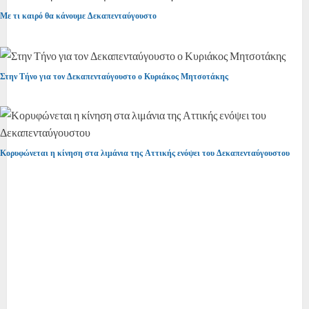
Με τι καιρό θα κάνουμε Δεκαπενταύγουστο
Στην Τήνο για τον Δεκαπενταύγουστο ο Κυριάκος Μητσοτάκης
Κορυφώνεται η κίνηση στα λιμάνια της Αττικής ενόψει του Δεκαπενταύγουστου