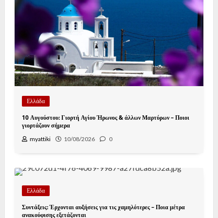
Ελλάδα
10 Αυγούστου: Γιορτή Αγίου Ήρωνος & άλλων Μαρτύρων – Ποιοι
γιορτάζουν σήμερα
myattiki
10/08/2026
0
Ελλάδα
Συντάξεις: Έρχονται αυξήσεις για τις χαμηλότερες – Ποια μέτρα
ανακούφισης εξετάζονται