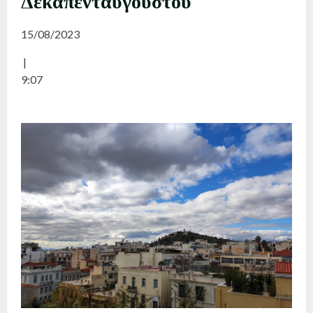
Δεκαπενταύγουστου
15/08/2023
|
9:07