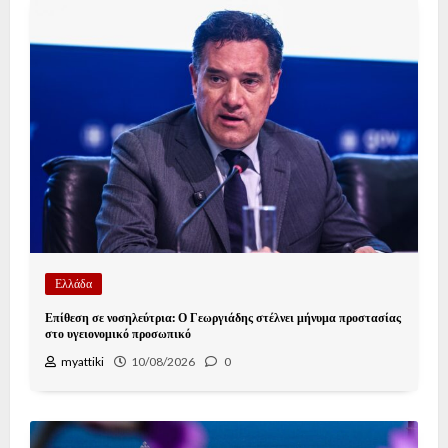
Ελλάδα
Επίθεση σε νοσηλεύτρια: Ο Γεωργιάδης στέλνει μήνυμα προστασίας
στο υγειονομικό προσωπικό
myattiki
10/08/2026
0