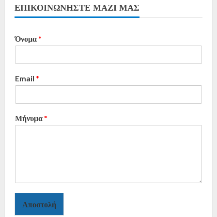
ΕΠΙΚΟΙΝΩΝΗΣΤΕ ΜΑΖΙ ΜΑΣ
Όνομα
*
Email
*
Μήνυμα
*
Αποστολή