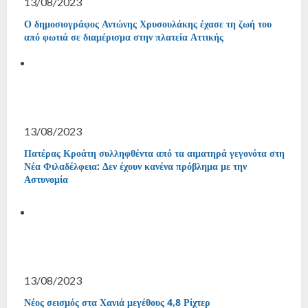
13/08/2023
Ο δημοσιογράφος Αντώνης Χρυσουλάκης έχασε τη ζωή του
από φωτιά σε διαμέρισμα στην πλατεία Αττικής
13/08/2023
Πατέρας Κροάτη συλληφθέντα από τα αιματηρά γεγονότα στη
Νέα Φιλαδέλφεια: Δεν έχουν κανένα πρόβλημα με την
Αστυνομία
13/08/2023
Νέος σεισμός στα Χανιά μεγέθους 4,8 Ρίχτερ