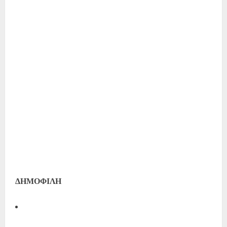
ΔΗΜΟΦΙΛΗ