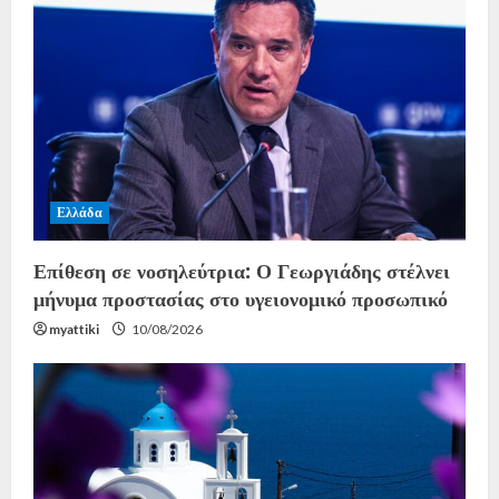
Ελλάδα
Επίθεση σε νοσηλεύτρια: Ο Γεωργιάδης στέλνει
μήνυμα προστασίας στο υγειονομικό προσωπικό
myattiki
10/08/2026