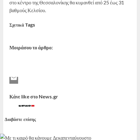
στο κέντρο της Θεσσαλονίκης θα κυμανθεί από 25 έως 31
βαθμούς Κελσίου.
Σχετικά Tags
Καιρός
Δεκαπενταύγουστος
Μοιράσου το άρθρο:
Κάνε like στο News.gr
Διαβάστε επίσης