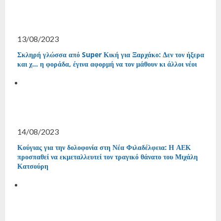
13/08/2023
Σκληρή γλώσσα από Super Κική για Ξαρχάκο: Δεν τον ήξερα
και χ… η φοράδα, έγινα αφορμή να τον μάθουν κι άλλοι νέοι
14/08/2023
Κούγιας για την δολοφονία στη Νέα Φιλαδέλφεια: Η ΑΕΚ
προσπαθεί να εκμεταλλευτεί τον τραγικό θάνατο του Μιχάλη
Κατσούρη