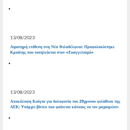
13/08/2023
Αιματηρή επίθεση στη Νέα Φιλαδέλφεια: Προφυλακίστηκε
Κροάτης που νοσηλεύεται στον «Ευαγγελισμό»
13/08/2023
Αποκάλυψη Κούγια για δολοφονία του 29χρονου φιλάθλου της
ΑΕΚ: Yπάρχει βίντεο που φαίνεται κάποιος να τον μαχαιρώνει