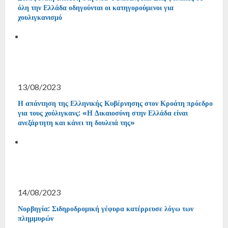
όλη την Ελλάδα οδηγούνται οι κατηγορούμενοι για
χουλιγκανισμό
13/08/2023
Η απάντηση της Ελληνικής Κυβέρνησης στον Κροάτη πρόεδρο
για τους χούλιγκανς: «Η Δικαιοσύνη στην Ελλάδα είναι
ανεξάρτητη και κάνει τη δουλειά της»
14/08/2023
Νορβηγία: Σιδηροδρομική γέφυρα κατέρρευσε λόγω των
πλημμυρών