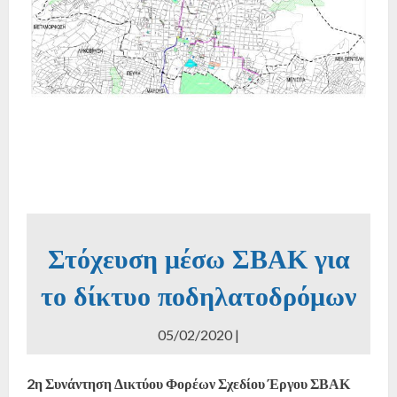
Στόχευση μέσω ΣΒΑΚ για
το δίκτυο ποδηλατοδρόμων
05/02/2020 |
2η Συνάντηση Δικτύου Φορέων Σχεδίου Έργου ΣΒΑΚ