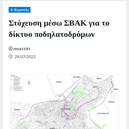
Δ. Κηφισιάς
Στόχευση μέσω ΣΒΑΚ για το
δίκτυο ποδηλατοδρόμων
myattiki
28/07/2023