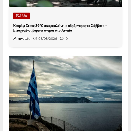
Ελλάδα
Καιρός: Στους 39°C σκαρφαλώνει ο υδράργυρος το Σάββατο –
Ενισχυμένοι βόρειοι άνεμοι στο Αιγαίο
myattiki
08/08/2026
0