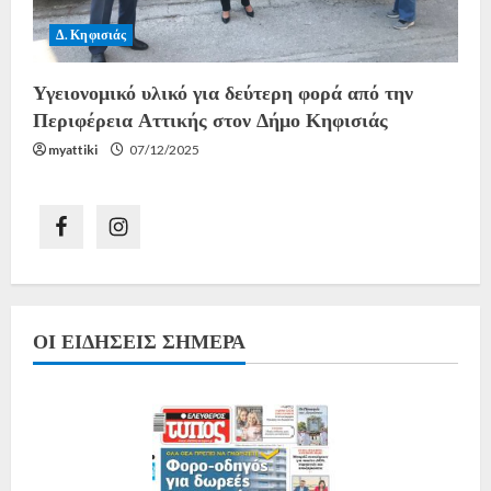
Δ. Κηφισιάς
Υγειονομικό υλικό για δεύτερη φορά από την
Περιφέρεια Αττικής στον Δήμο Κηφισιάς
myattiki
07/12/2025
ΟΙ ΕΙΔΉΣΕΙΣ ΣΉΜΕΡΑ