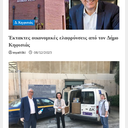
Δ. Κηφισιάς
Έκτακτες οικονομικές ελαφρύνσεις από τον Δήμο
Κηφισιάς
myattiki
08/12/2025