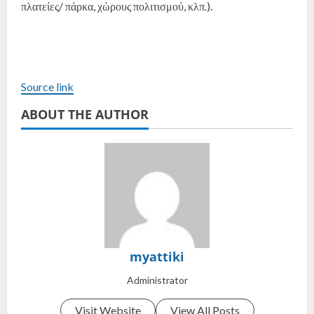
πλατείες/ πάρκα, χώρους πολιτισμού, κλπ.).
Source link
ABOUT THE AUTHOR
myattiki
Administrator
Visit Website
View All Posts