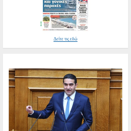
Δείτε τις εδώ