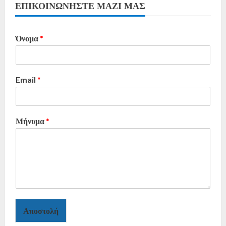
ΕΠΙΚΟΙΝΩΝΗΣΤΕ ΜΑΖΙ ΜΑΣ
Όνομα
*
Email
*
Μήνυμα
*
Αποστολή