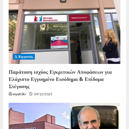
Δ. Κηφισιάς
Παράταση ισχύος Εγκριτικών Αποφάσεων για
Ελάχιστο Εγγυημένο Εισόδημα & Επίδομα
Στέγασης
myattiki
09/12/2025