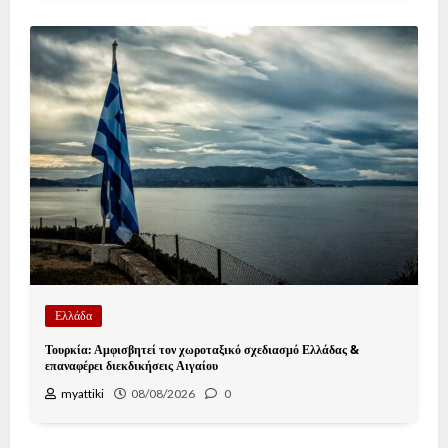
Ελλάδα
Τουρκία: Αμφισβητεί τον χωροταξικό σχεδιασμό Ελλάδας &
επαναφέρει διεκδικήσεις Αιγαίου
myattiki
08/08/2026
0