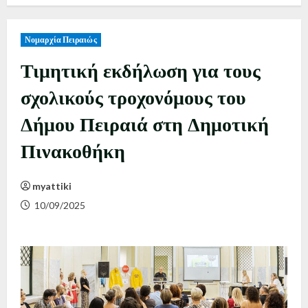
Νομαρχία Πειραιώς
Τιμητική εκδήλωση για τους
σχολικούς τροχονόμους του
Δήμου Πειραιά στη Δημοτική
Πινακοθήκη
myattiki
10/09/2025