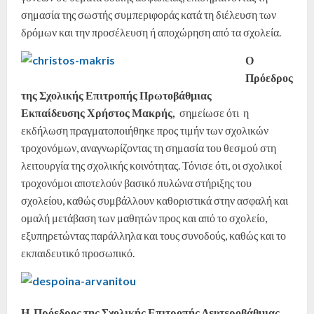
σημασία της σωστής συμπεριφοράς κατά τη διέλευση των
δρόμων και την προσέλευση ή αποχώρηση από τα σχολεία.
Ο
Πρόεδρος
της Σχολικής Επιτροπής Πρωτοβάθμιας
Εκπαίδευσης
Χρήστος Μακρής,
σημείωσε ότι η
εκδήλωση πραγματοποιήθηκε προς τιμήν των σχολικών
τροχονόμων, αναγνωρίζοντας τη σημασία του θεσμού στη
λειτουργία της σχολικής κοινότητας. Τόνισε ότι, οι σχολικοί
τροχονόμοι αποτελούν βασικό πυλώνα στήριξης του
σχολείου, καθώς συμβάλλουν καθοριστικά στην ασφαλή και
ομαλή μετάβαση των μαθητών προς και από το σχολείο,
εξυπηρετώντας παράλληλα και τους συνοδούς, καθώς και το
εκπαιδευτικό προσωπικό.
Η Πρόεδρος της Σχολικής Επιτροπής Δευτεροβάθμιας