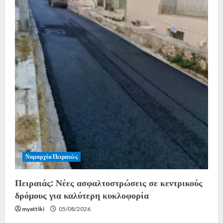
Νομαρχία Πειραιώς
Πειραιάς: Νέες ασφαλτοστρώσεις σε κεντρικούς
δρόμους για καλύτερη κυκλοφορία
myattiki
05/08/2026