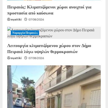
Πειραιάς: Κλιματιζόμενοι χώροι ανοιχτοί για
προστασία από καύσωνα
myattiki
07/08/2026
Νομαρχία Πειραιώς
Λειτουργία κλιματιζόμενου χώρου στον Δήμο
Πειραιά λόγω υψηλών θερμοκρασιών
myattiki
07/08/2026