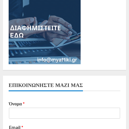
ΕΠΙΚΟΙΝΩΝΗΣΤΕ ΜΑΖΙ ΜΑΣ
Όνομα
*
Email
*