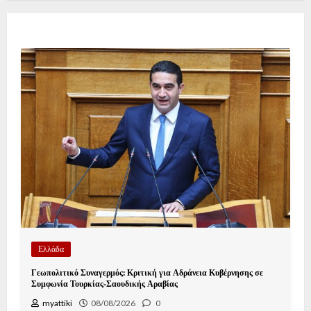
Ελλάδα
Γεωπολιτικό Συναγερμός: Κριτική για Αδράνεια Κυβέρνησης σε
Συμφωνία Τουρκίας-Σαουδικής Αραβίας
myattiki
08/08/2026
0