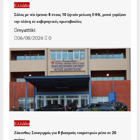
Ελλάδα
Σάλος με νέα έρευνα: 8 στους 10 ζητούν μείωση ΕΦΚ, μισοί γυρίζουν
την πλάτη σε κυβερνητικές πρωτοβουλίες
myattiki
06/08/2026
0
Ελλάδα
Ζάκυνθος: Συναγερμός για 8 βιασμούς τουριστριών μέσα σε 20
ημέρες