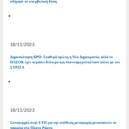
οδήγησε σε υπερβολική δόση
18/11/2023
Δημοσκόπηση GPO: Σταθερά πρώτη η Νέα Δημοκρατία, αλλά το
ΠΑΣΟΚ έχει περάσει δεύτερο και «κονταροχτυπιέται» πλέον με τον
ΣΥΡΙΖΑ
18/11/2023
Συναγερμός στην ΕΥΠ για την υπόθεση μεταφοράς μεταναστών σε
παραλία στο Πόρτο Ράφτη