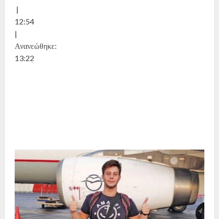
|
12:54
|
Ανανεώθηκε:
13:22