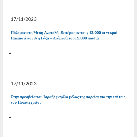
17/11/2023
Πόλεμος στη Μέση Ανατολή: Ξεπέρασαν τους 12.000 οι νεκροί
Παλαιστίνιοι στη Γάζα – Ανάμεσά τους 5.000 παιδιά
17/11/2023
Στην πρεσβεία του Ισραήλ μεγάλο μέλος της πορείας για την επέτειο
του Πολυτεχνείου