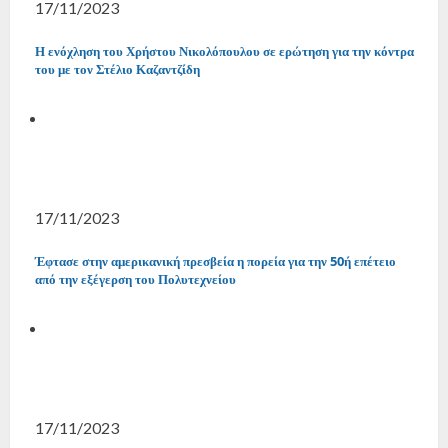
17/11/2023
Η ενόχληση του Χρήστου Νικολόπουλου σε ερώτηση για την κόντρα
του με τον Στέλιο Καζαντζίδη
17/11/2023
Έφτασε στην αμερικανική πρεσβεία η πορεία για την 50ή επέτειο
από την εξέγερση του Πολυτεχνείου
17/11/2023