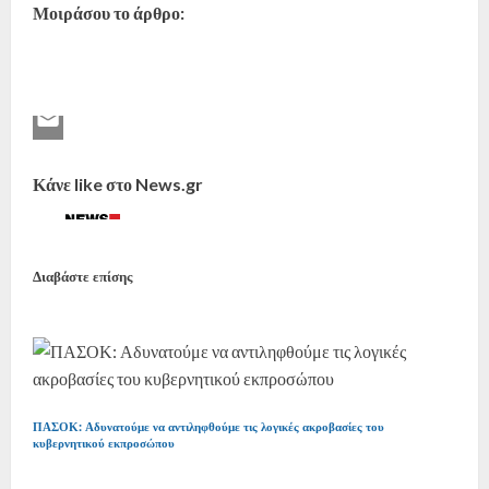
Μοιράσου το άρθρο:
Κάνε like στο News.gr
Διαβάστε επίσης
ΠΑΣΟΚ: Αδυνατούμε να αντιληφθούμε τις λογικές ακροβασίες του
κυβερνητικού εκπροσώπου