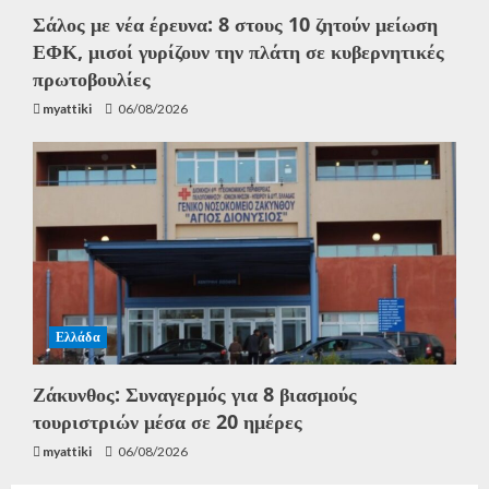
Σάλος με νέα έρευνα: 8 στους 10 ζητούν μείωση
ΕΦΚ, μισοί γυρίζουν την πλάτη σε κυβερνητικές
πρωτοβουλίες
myattiki
06/08/2026
Ελλάδα
Ζάκυνθος: Συναγερμός για 8 βιασμούς
τουριστριών μέσα σε 20 ημέρες
myattiki
06/08/2026