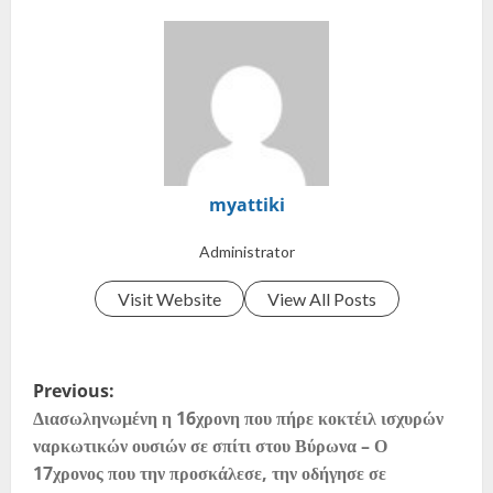
myattiki
Administrator
Visit Website
View All Posts
Previous:
Διασωληνωμένη η 16χρονη που πήρε κοκτέιλ ισχυρών
ναρκωτικών ουσιών σε σπίτι στου Βύρωνα – Ο
17χρονος που την προσκάλεσε, την οδήγησε σε