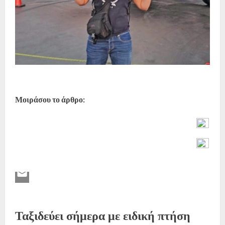
Μοιράσου το άρθρο:
Ταξιδεύει σήμερα με ειδική πτήση