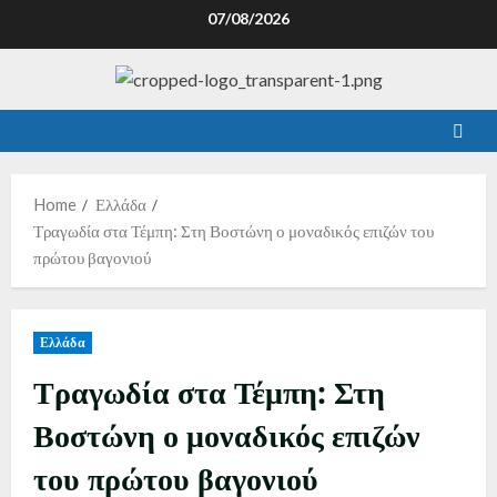
07/08/2026
Home
Ελλάδα
Τραγωδία στα Τέμπη: Στη Βοστώνη ο μοναδικός επιζών του
πρώτου βαγονιού
Ελλάδα
Τραγωδία στα Τέμπη: Στη
Βοστώνη ο μοναδικός επιζών
του πρώτου βαγονιού