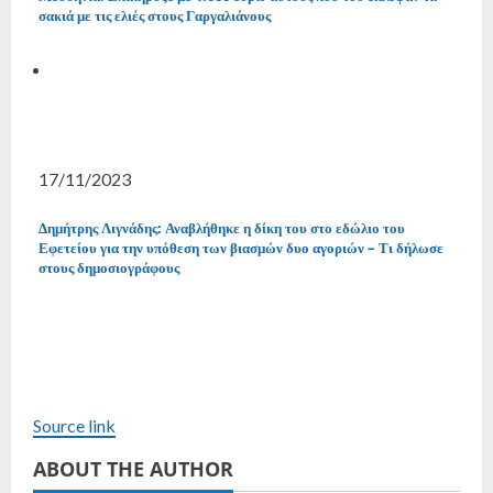
σακιά με τις ελιές στους Γαργαλιάνους
17/11/2023
Δημήτρης Λιγνάδης: Αναβλήθηκε η δίκη του στο εδώλιο του
Εφετείου για την υπόθεση των βιασμών δυο αγοριών – Τι δήλωσε
στους δημοσιογράφους
Source link
ABOUT THE AUTHOR