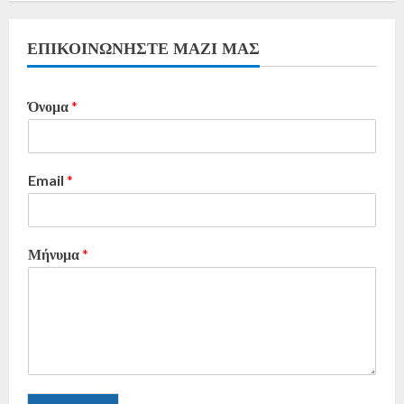
ΕΠΙΚΟΙΝΩΝΗΣΤΕ ΜΑΖΙ ΜΑΣ
Όνομα
*
Email
*
Μήνυμα
*