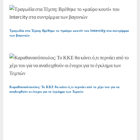
Τραγωδία στα Τέμπη: Βρέθηκε το «μαύρο κουτί» του Intercity στα συντρίμμια
των βαγονιών
Καραθανασόπουλος: Το ΚΚΕ θα κάνει ό,τι περνάει από το χέρι του για να
αναδειχθούν οι ένοχοι για το έγκλημα των Τεμπών