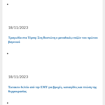
18/11/2023
Τραγωδία στα Τέμπη: Στη Βοστώνη ο μοναδικός επιζών του πρώτου
βαγονιού
18/11/2023
Έκτακτο δελτίο από την ΕΜΥ για βροχές, καταιγίδες και πτώση της
θερμοκρασίας