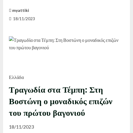
myattiki
18/11/2023
Ελλάδα
Τραγωδία στα Τέμπη: Στη
Βοστώνη ο μοναδικός επιζών
του πρώτου βαγονιού
18/11/2023