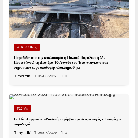
Δ. Καλλιθέας
Παραδίδεται στην κυκλοφορία η Παλαιά Παραλιακή (Λ.
Ποσειδώνος) τη Δευτέρα 10 Αυγούστου-Ένα αναγκαίο και
σημαντικό έργο υποδομής ολοκληρώθηκε
myattiki
06/08/2026
0
Ελλάδα
Γαλλία-Γερμανία: «Ρωσική παρέμβαση» στις εκλογές – Επαφές με
ακροδεξιά
myattiki
06/08/2026
0