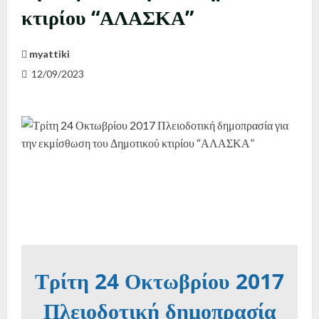
κτιρίου “ΑΛΑΣΚΑ”
myattiki
12/09/2023
Τρίτη 24 Οκτωβρίου 2017
Πλειοδοτική δημοπρασία