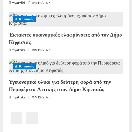
myattiki
09/12/2025
Δ. Κηφισιάς
Έκτακτες οικονομικές ελαφρύνσεις από τον Δήμο
Κηφισιάς
myattiki
08/12/2025
Δ. Κηφισιάς
Υγειονομικό υλικό για δεύτερη φορά από την
Περιφέρεια Αττικής στον Δήμο Κηφισιάς
myattiki
07/12/2025