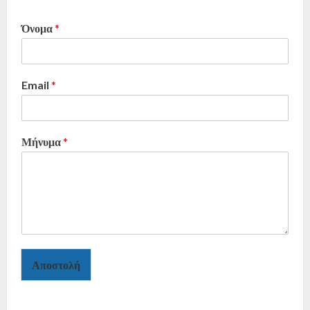
Όνομα
*
Email
*
Μήνυμα
*
Αποστολή