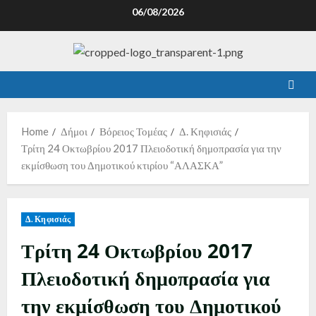
06/08/2026
Home
Δήμοι
Βόρειος Τομέας
Δ. Κηφισιάς
Τρίτη 24 Οκτωβρίου 2017 Πλειοδοτική δημοπρασία για την
εκμίσθωση του Δημοτικού κτιρίου “ΑΛΑΣΚΑ”
Δ. Κηφισιάς
Τρίτη 24 Οκτωβρίου 2017
Πλειοδοτική δημοπρασία για
την εκμίσθωση του Δημοτικού