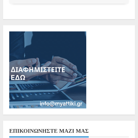
ΕΠΙΚΟΙΝΩΝΗΣΤΕ ΜΑΖΙ ΜΑΣ