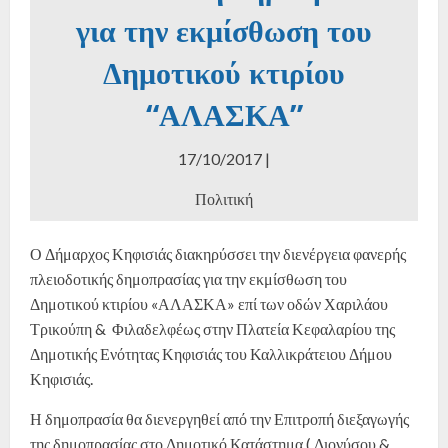
για την εκμίσθωση του
Δημοτικού κτιρίου
“ΑΛΑΣΚΑ”
17/10/2017 |
Πολιτική
Ο Δήμαρχος Κηφισιάς διακηρύσσει την διενέργεια φανερής
πλειοδοτικής δημοπρασίας για την εκμίσθωση του
Δημοτικού κτιρίου «ΑΛΑΣΚΑ» επί των οδών Χαριλάου
Τρικούπη & Φιλαδελφέως στην Πλατεία Κεφαλαρίου της
Δημοτικής Ενότητας Κηφισιάς του Καλλικράτειου Δήμου
Κηφισιάς.
Η δημοπρασία θα διενεργηθεί από την Επιτροπή διεξαγωγής
της δημοπρασίας στο Δημοτικό Κατάστημα ( Διονύσου &