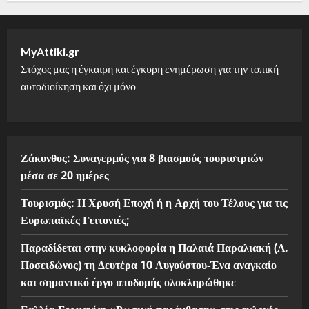
MyAttiki.gr
Στόχος μας η έγκαιρη και έγκυρη ενημέρωση για την τοπική
αυτοδιοίκηση και όχι μόνο
Ζάκυνθος: Συναγερμός για 8 βιασμούς τουριστριών
μέσα σε 20 ημέρες
Τουρισμός: Η Χρυσή Εποχή ή η Αρχή του Τέλους για τις
Ευρωπαϊκές Γειτονιές;
Παραδίδεται στην κυκλοφορία η Παλαιά Παραλιακή (Λ.
Ποσειδώνος) τη Δευτέρα 10 Αυγούστου-Ένα αναγκαίο
και σημαντικό έργο υποδομής ολοκληρώθηκε