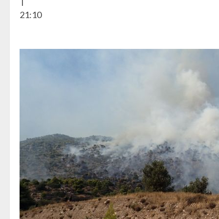
|
21:10