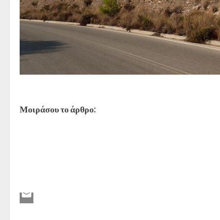
Μοιράσου το άρθρο: