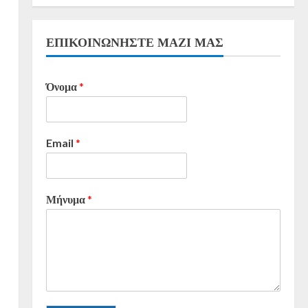
ΕΠΙΚΟΙΝΩΝΗΣΤΕ ΜΑΖΙ ΜΑΣ
Όνομα
*
Email
*
Μήνυμα
*