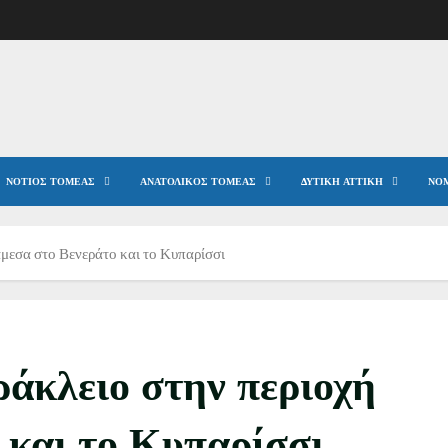
ΝΌΤΙΟΣ ΤΟΜΈΑΣ
ΑΝΑΤΟΛΙΚΌΣ ΤΟΜΈΑΣ
ΔΥΤΙΚΉ ΑΤΤΙΚΉ
ΝΟΜ
μεσα στο Βενεράτο και το Κυπαρίσσι
άκλειο στην περιοχή
 και το Κυπαρίσσι