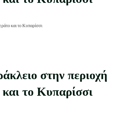
άκλειο στην περιοχή
 και το Κυπαρίσσι