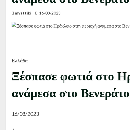
myattiki
16/08/2023
Ελλάδα
Ξέσπασε φωτιά στο Ηρ
ανάμεσα στο Βενεράτο
16/08/2023