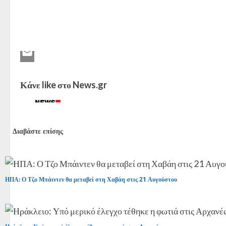
Κάνε like στο News.gr
Διαβάστε επίσης
ΗΠΑ: Ο Τζο Μπάιντεν θα μεταβεί στη Χαβάη στις 21 Αυγούστου