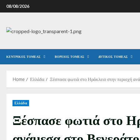
08/08/2026
ΚΕΝΤΡΙΚΌΣ ΤΟΜΈΑΣ
ΒΌΡΕΙΟΣ ΤΟΜΈΑΣ
ΔΥΤΙΚΌΣ ΤΟΜΈΑΣ
Home
Ελλάδα
Ξέσπασε φωτιά στο Ηράκλειο στην περιοχή ανά
Ελλάδα
Ξέσπασε φωτιά στο Ηρ
ανάμεσα στο Βενεράτο