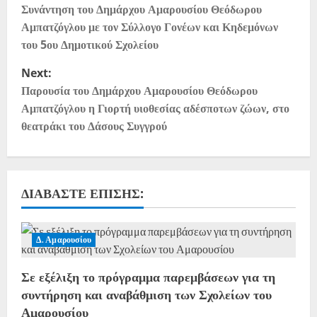
Συνάντηση του Δημάρχου Αμαρουσίου Θεόδωρου
Αμπατζόγλου με τον Σύλλογο Γονέων και Κηδεμόνων
του 5ου Δημοτικού Σχολείου
Next:
Παρουσία του Δημάρχου Αμαρουσίου Θεόδωρου
Αμπατζόγλου η Γιορτή υιοθεσίας αδέσποτων ζώων, στο
θεατράκι του Δάσους Συγγρού
ΔΙΑΒΆΣΤΕ ΕΠΊΣΗΣ:
Δ. Αμαρουσίου
Σε εξέλιξη το πρόγραμμα παρεμβάσεων για τη
συντήρηση και αναβάθμιση των Σχολείων του
Αμαρουσίου