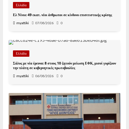
Ελλάδα
Ελ Νίνιο: 49 εκατ. νέοι άνθρωποι σε κίνδυνο επισιτιστικής κρίσης
myattiki
07/08/2026
0
Ελλάδα
Σάλος με νέα έρευνα: 8 στους 10 ζητούν μείωση ΕΦΚ, μισοί γυρίζουν
την πλάτη σε κυβερνητικές πρωτοβουλίες
myattiki
06/08/2026
0