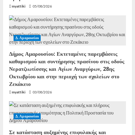
myattiki
05/08/2026
Δ. Αμαρουσίου
Δήμος Αμαρουσίου: Εκτεταμένες παρεμβάσεις
καθαρισμού και συντήρησης πρασίνου στις οδούς
Νερατζιωτίσσης και Αγίων Αναργύρων, 28ης
Οκτωβρίου και στην περιοχή των σχολείων στο
Ζεκάκειο
myattiki
03/08/2026
Δ. Αμαρουσίου
Σε κατάσταση αυξημένης επιφυλακής και