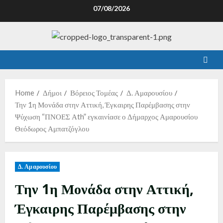
07/08/2026
Home
Δήμοι
Βόρειος Τομέας
Δ. Αμαρουσίου
Την 1η Μονάδα στην Αττική, Έγκαιρης Παρέμβασης στην
Ψύχωση “ΠΝΟΕΣ Αth” εγκαινίασε ο Δήμαρχος Αμαρουσίου
Θεόδωρος Αμπατζόγλου
Δ. Αμαρουσίου
Την 1η Μονάδα στην Αττική,
Έγκαιρης Παρέμβασης στην