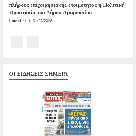
πλήρους επιχειρησιακής ετοιμότητας η Πολιτική
Προστασία του Δήμου Αμαρουσίου
myattiki
31/07/2026
ΟΙ ΕΙΔΉΣΕΙΣ ΣΉΜΕΡΑ