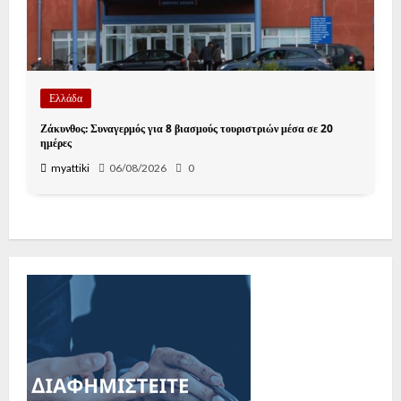
Ελλάδα
Ζάκυνθος: Συναγερμός για 8 βιασμούς τουριστριών μέσα σε 20
ημέρες
myattiki
06/08/2026
0