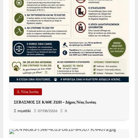
Δ. Νέας Ιωνίας
ΣΕΒΑΣΜΟΣ ΣΕ ΚΑΘΕ ΖΩΗ – Δήμος Νέας Ιωνίας
myattiki
07/08/2026
0