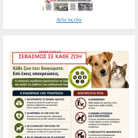
Δείτε τις εδώ